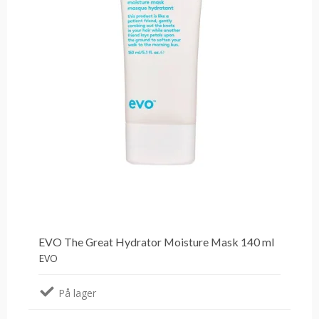
EVO The Great Hydrator Moisture Mask 140 ml
EVO
På lager