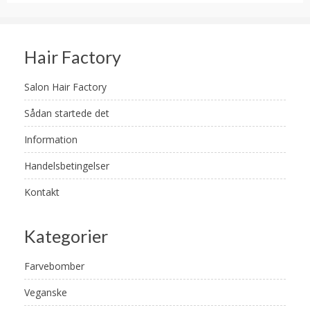
Hair Factory
Salon Hair Factory
Sådan startede det
Information
Handelsbetingelser
Kontakt
Kategorier
Farvebomber
Veganske