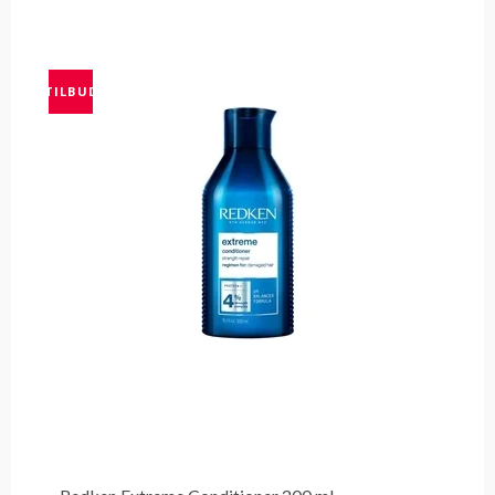
TILBUD