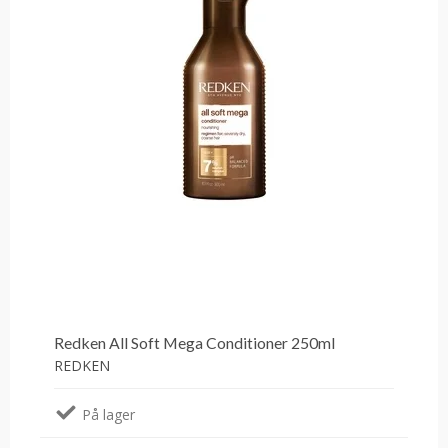
Redken All Soft Mega Conditioner 250ml
REDKEN
På lager