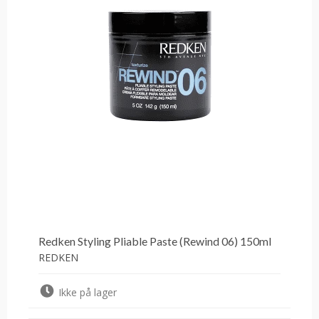
Redken Styling Pliable Paste (Rewind 06) 150ml
REDKEN
Ikke på lager